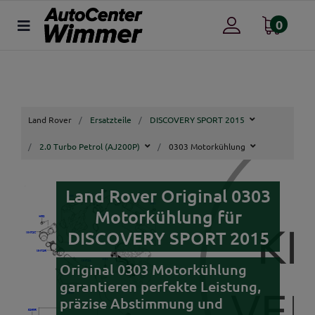
0
Land Rover
Ersatzteile
DISCOVERY SPORT 2015
2.0 Turbo Petrol (AJ200P)
0303 Motorkühlung
Land Rover Original 0303
Motorkühlung für
DISCOVERY SPORT 2015
Original 0303 Motorkühlung
garantieren perfekte Leistung,
präzise Abstimmung und