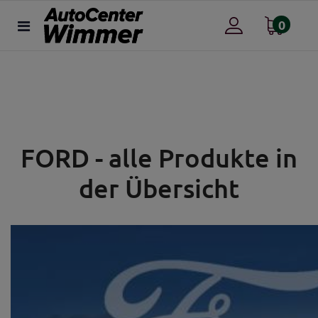
0
FORD - alle Produkte in
der Übersicht