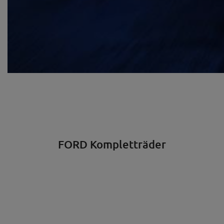
FORD Kompletträder