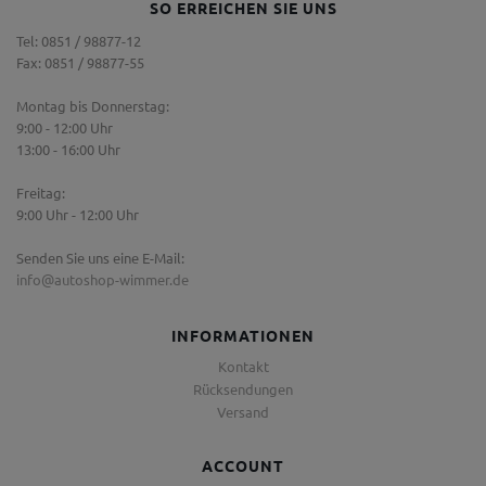
SO ERREICHEN SIE UNS
Tel: 0851 / 98877-12
Fax: 0851 / 98877-55
Montag bis Donnerstag:
9:00 - 12:00 Uhr
13:00 - 16:00 Uhr
Freitag:
9:00 Uhr - 12:00 Uhr
Senden Sie uns eine E-Mail:
info@autoshop-wimmer.de
INFORMATIONEN
Kontakt
Rücksendungen
Versand
ACCOUNT