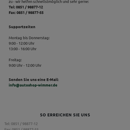
zu - wir helfen schnellstmöglich und sehr gerne:
Tel: 0851 / 98877-12
Fax: 0851 / 98877-55
Supportzeiten
Montag bis Donnerstag:
9:00 - 12:00 Uhr
13:00 - 16:00 Uhr
Freitag:
9:00 Uhr - 12:00 Uhr
Senden Sie uns eine E-Mail:
info@autoshop-wimmer.de
SO ERREICHEN SIE UNS
Tel: 0851 / 98877-12
Fax: 0851 / 98877-55