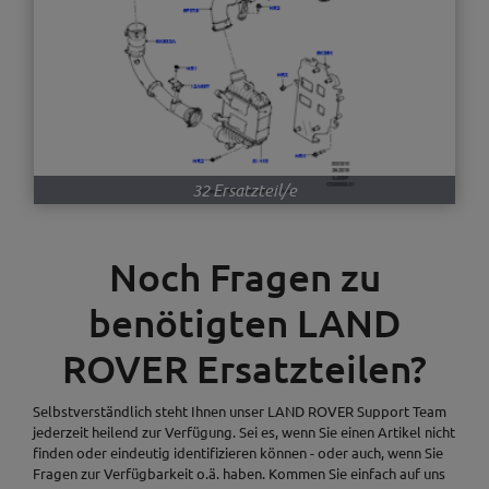
32 Ersatzteil/e
Noch Fragen zu
benötigten LAND
ROVER Ersatzteilen?
Selbstverständlich steht Ihnen unser LAND ROVER Support Team
jederzeit heilend zur Verfügung. Sei es, wenn Sie einen Artikel nicht
finden oder eindeutig identifizieren können - oder auch, wenn Sie
Fragen zur Verfügbarkeit o.ä. haben. Kommen Sie einfach auf uns