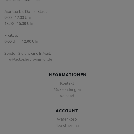
Montag bis Donnerstag:
9:00 - 12:00 Uhr
13:00 - 16:00 Uhr
Freitag:
9:00 Uhr - 12:00 Uhr
Senden Sie uns eine E-Mail:
info@autoshop-wimmer.de
INFORMATIONEN
Kontakt
Rücksendungen
Versand
ACCOUNT
Warenkorb
Registrierung