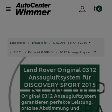
0
Land Rover
Ersatzteile
DISCOVERY SPORT 2015
2.0 Turbo Petrol (AJ200P)
0312 Ansaugluftsystem
Land Rover Original 0312
Ansaugluftsystem für
DISCOVERY SPORT 2015
Original 0312 Ansaugluftsystem
garantieren perfekte Leistung,
präzise Abstimmung und