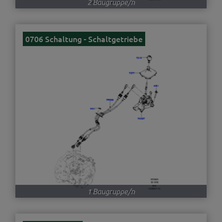
2 Baugruppe/n
0706 Schaltung - Schaltgetriebe
1 Baugruppe/n