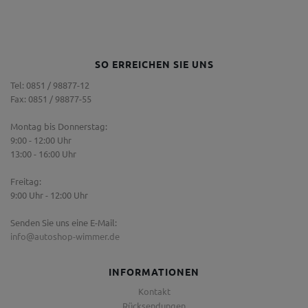
SO ERREICHEN SIE UNS
Tel: 0851 / 98877-12
Fax: 0851 / 98877-55
Montag bis Donnerstag:
9:00 - 12:00 Uhr
13:00 - 16:00 Uhr
Freitag:
9:00 Uhr - 12:00 Uhr
Senden Sie uns eine E-Mail:
info@autoshop-wimmer.de
INFORMATIONEN
Kontakt
Rücksendungen