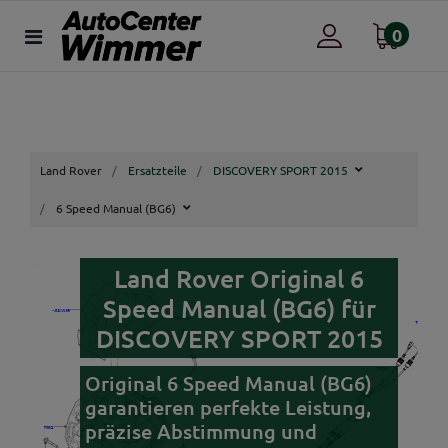
0
Land Rover
Ersatzteile
DISCOVERY SPORT 2015
6 Speed Manual (BG6)
Land Rover Original 6
Speed Manual (BG6) für
DISCOVERY SPORT 2015
Original 6 Speed Manual (BG6)
garantieren perfekte Leistung,
präzise Abstimmung und