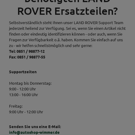
ROVER Ersatzteilen?
Selbstverständlich steht Ihnen unser LAND ROVER Support Team
jederzeit heilend zur Verfügung. Sei es, wenn Sie einen Artikel nicht
finden oder eindeutig identifizieren können - oder auch, wenn Sie
Fragen zur Verfügbarkeit o.ä. haben. Kommen Sie einfach auf uns
zu - wir helfen schnellstmöglich und sehr gerne:
Tel: 0851 / 98877-12
Fax: 0851 / 98877-55
Supportzeiten
Montag bis Donnerstag:
9:00 - 12:00 Uhr
13:00 - 16:00 Uhr
Freitag:
9:00 Uhr - 12:00 Uhr
Senden Sie uns eine E-Mail:
info@autoshop-wimmer.de