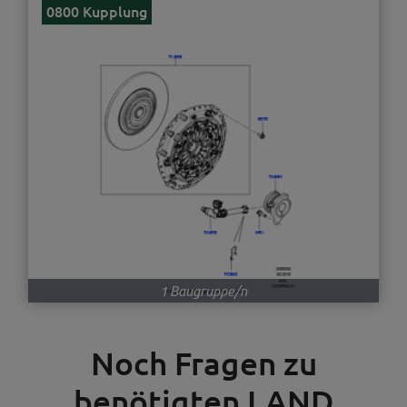
0800 Kupplung
1 Baugruppe/n
Noch Fragen zu
benötigten LAND