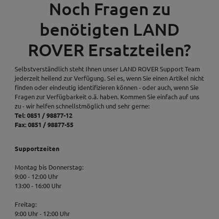
Noch Fragen zu
benötigten LAND
ROVER Ersatzteilen?
Selbstverständlich steht Ihnen unser LAND ROVER Support Team
jederzeit heilend zur Verfügung. Sei es, wenn Sie einen Artikel nicht
finden oder eindeutig identifizieren können - oder auch, wenn Sie
Fragen zur Verfügbarkeit o.ä. haben. Kommen Sie einfach auf uns
zu - wir helfen schnellstmöglich und sehr gerne:
Tel: 0851 / 98877-12
Fax: 0851 / 98877-55
Supportzeiten
Montag bis Donnerstag:
9:00 - 12:00 Uhr
13:00 - 16:00 Uhr
Freitag:
9:00 Uhr - 12:00 Uhr