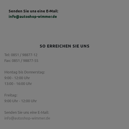
Senden Sie uns eine E-Mail:
info@autoshop-wimmer.de
SO ERREICHEN SIE UNS
Tel: 0851 / 98877-12
Fax: 0851 / 98877-55
Montag bis Donnerstag:
9:00 - 12:00 Uhr
13:00 - 16:00 Uhr
Freitag:
9:00 Uhr - 12:00 Uhr
Senden Sie uns eine E-Mail:
info@autoshop-wimmer.de