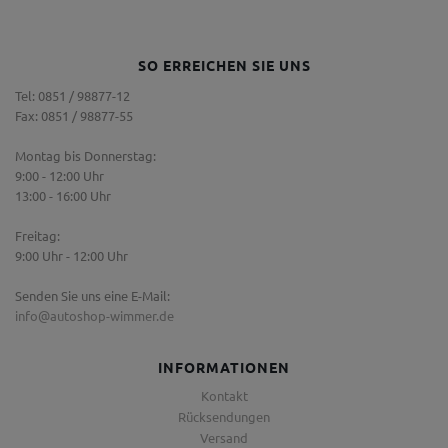
SO ERREICHEN SIE UNS
Tel: 0851 / 98877-12
Fax: 0851 / 98877-55
Montag bis Donnerstag:
9:00 - 12:00 Uhr
13:00 - 16:00 Uhr
Freitag:
9:00 Uhr - 12:00 Uhr
Senden Sie uns eine E-Mail:
info@autoshop-wimmer.de
INFORMATIONEN
Kontakt
Rücksendungen
Versand