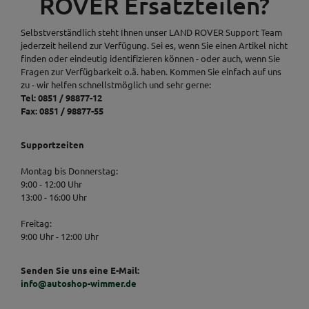
ROVER Ersatzteilen?
Selbstverständlich steht Ihnen unser LAND ROVER Support Team
jederzeit heilend zur Verfügung. Sei es, wenn Sie einen Artikel nicht
finden oder eindeutig identifizieren können - oder auch, wenn Sie
Fragen zur Verfügbarkeit o.ä. haben. Kommen Sie einfach auf uns
zu - wir helfen schnellstmöglich und sehr gerne:
Tel: 0851 / 98877-12
Fax: 0851 / 98877-55
Supportzeiten
Montag bis Donnerstag:
9:00 - 12:00 Uhr
13:00 - 16:00 Uhr
Freitag:
9:00 Uhr - 12:00 Uhr
Senden Sie uns eine E-Mail:
info@autoshop-wimmer.de