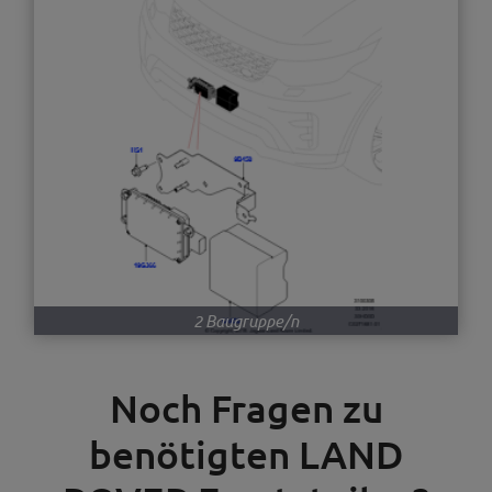
2 Baugruppe/n
Noch Fragen zu
benötigten LAND