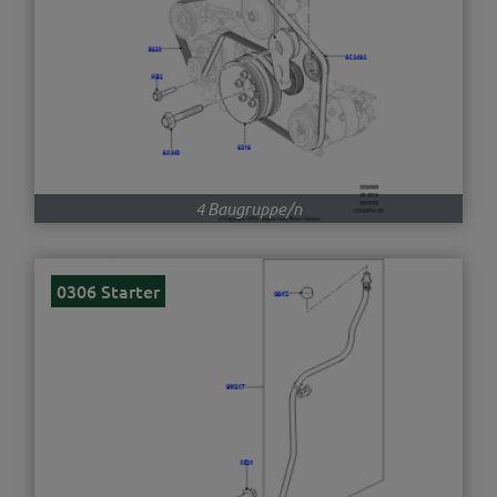
4 Baugruppe/n
0306 Starter