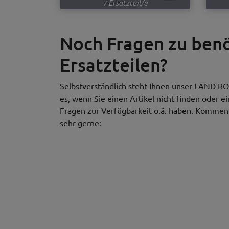
7 Ersatzteil/e
Noch Fragen zu be
Ersatzteilen?
Selbstverständlich steht Ihnen unser LAND RO
es, wenn Sie einen Artikel nicht finden oder e
Fragen zur Verfügbarkeit o.ä. haben. Kommen S
sehr gerne: