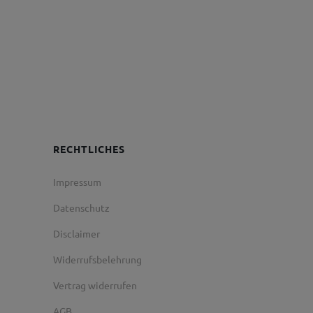
RECHTLICHES
Impressum
Datenschutz
Disclaimer
Widerrufsbelehrung
Vertrag widerrufen
AGB