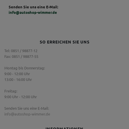
Senden Sie uns eine E-Mail:
info@autoshop-wimmer.de
SO ERREICHEN SIE UNS
Tel: 0851 / 98877-12
Fax: 0851 / 98877-55
Montag bis Donnerstag:
9:00 - 12:00 Uhr
13:00 - 16:00 Uhr
Freitag:
9:00 Uhr - 12:00 Uhr
Senden Sie uns eine E-Mail:
info@autoshop-wimmer.de
INFORMATIONEN