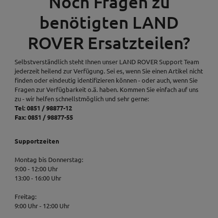
Noch Fragen zu
benötigten LAND
ROVER Ersatzteilen?
Selbstverständlich steht Ihnen unser LAND ROVER Support Team
jederzeit heilend zur Verfügung. Sei es, wenn Sie einen Artikel nicht
finden oder eindeutig identifizieren können - oder auch, wenn Sie
Fragen zur Verfügbarkeit o.ä. haben. Kommen Sie einfach auf uns
zu - wir helfen schnellstmöglich und sehr gerne:
Tel: 0851 / 98877-12
Fax: 0851 / 98877-55
Supportzeiten
Montag bis Donnerstag:
9:00 - 12:00 Uhr
13:00 - 16:00 Uhr
Freitag:
9:00 Uhr - 12:00 Uhr