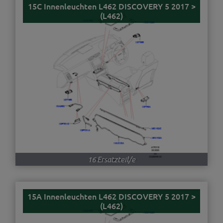
15C Innenleuchten L462 DISCOVERY 5 2017 >
(L462)
16 Ersatzteil/e
15A Innenleuchten L462 DISCOVERY 5 2017 >
(L462)