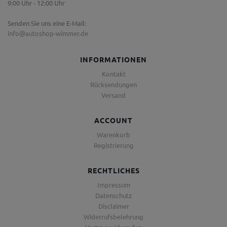
9:00 Uhr - 12:00 Uhr
Senden Sie uns eine E-Mail:
info@autoshop-wimmer.de
INFORMATIONEN
Kontakt
Rücksendungen
Versand
ACCOUNT
Warenkorb
Registrierung
RECHTLICHES
Impressum
Datenschutz
Disclaimer
Widerrufsbelehrung