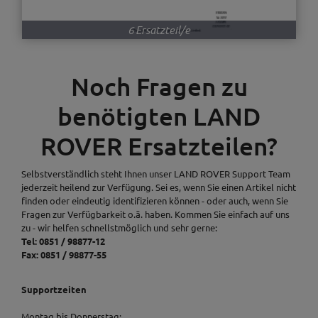
6 Ersatzteil/e
Noch Fragen zu
benötigten LAND
ROVER Ersatzteilen?
Selbstverständlich steht Ihnen unser LAND ROVER Support Team
jederzeit heilend zur Verfügung. Sei es, wenn Sie einen Artikel nicht
finden oder eindeutig identifizieren können - oder auch, wenn Sie
Fragen zur Verfügbarkeit o.ä. haben. Kommen Sie einfach auf uns
zu - wir helfen schnellstmöglich und sehr gerne:
Tel: 0851 / 98877-12
Fax: 0851 / 98877-55
Supportzeiten
Montag bis Donnerstag: