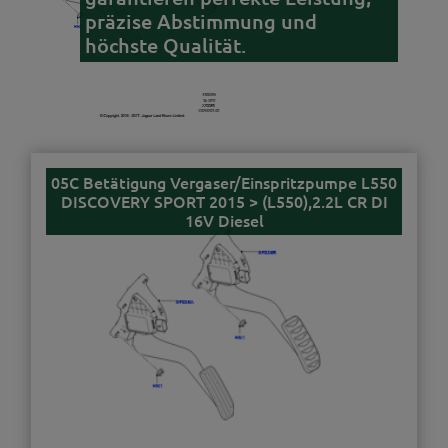
präzise Abstimmung und
höchste Qualität.
05C Betätigung Vergaser/Einspritzpumpe L550
DISCOVERY SPORT 2015 > (L550),2.2L CR DI
16V Diesel