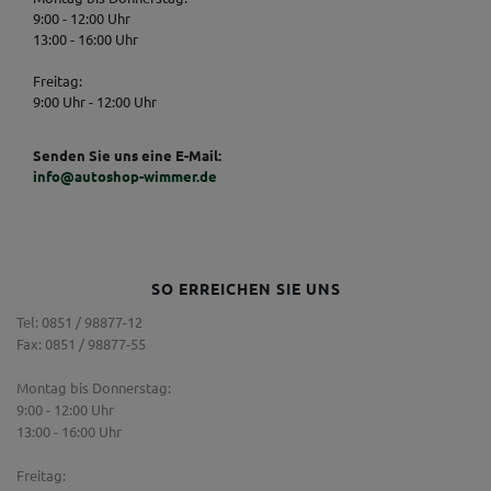
9:00 - 12:00 Uhr
13:00 - 16:00 Uhr
Freitag:
9:00 Uhr - 12:00 Uhr
Senden Sie uns eine E-Mail:
info@autoshop-wimmer.de
SO ERREICHEN SIE UNS
Tel: 0851 / 98877-12
Fax: 0851 / 98877-55
Montag bis Donnerstag:
9:00 - 12:00 Uhr
13:00 - 16:00 Uhr
Freitag: