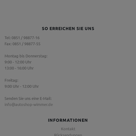
SO ERREICHEN SIE UNS
Tel: 0851 / 98877-16
Fax: 0851 / 98877-55
Montag bis Donnerstag:
9:00 - 12:00 Uhr
13:00 - 16:00 Uhr
Freitag:
9:00 Uhr - 12:00 Uhr
Senden Sie uns eine E-Mail:
info@autoshop-wimmer.de
INFORMATIONEN
Kontakt
Rücksendungen