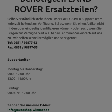
ROVER Ersatzteilen?
Selbstverständlich steht Ihnen unser LAND ROVER Support Team
jederzeit heilend zur Verfügung. Sei es, wenn Sie einen Artikel nicht
finden oder eindeutig identifizieren können - oder auch, wenn Sie
Fragen zur Verfügbarkeit o.ä. haben. Kommen Sie einfach auf uns
zu - wir helfen schnellstmöglich und sehr gerne:
Tel: 0851 / 98877-12
Fax: 0851 / 98877-55
Supportzeiten
Montag bis Donnerstag:
9:00 - 12:00 Uhr
13:00 - 16:00 Uhr
Freitag:
9:00 Uhr - 12:00 Uhr
Senden Sie uns eine E-Mail:
info@autoshop-wimmer.de