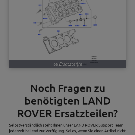
68 Ersatzteil/e
Noch Fragen zu
benötigten LAND
ROVER Ersatzteilen?
Selbstverständlich steht Ihnen unser LAND ROVER Support Team
jederzeit heilend zur Verfügung. Sei es, wenn Sie einen Artikel nicht