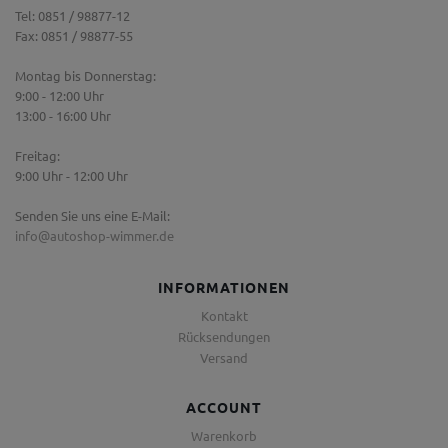
Tel: 0851 / 98877-12
Fax: 0851 / 98877-55
Montag bis Donnerstag:
9:00 - 12:00 Uhr
13:00 - 16:00 Uhr
Freitag:
9:00 Uhr - 12:00 Uhr
Senden Sie uns eine E-Mail:
info@autoshop-wimmer.de
INFORMATIONEN
Kontakt
Rücksendungen
Versand
ACCOUNT
Warenkorb