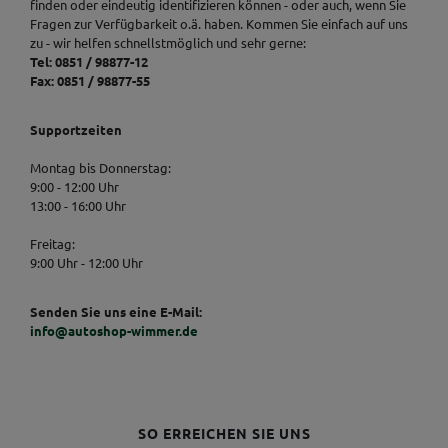
finden oder eindeutig identifizieren können - oder auch, wenn Sie
Fragen zur Verfügbarkeit o.ä. haben. Kommen Sie einfach auf uns
zu - wir helfen schnellstmöglich und sehr gerne:
Tel: 0851 / 98877-12
Fax: 0851 / 98877-55
Supportzeiten
Montag bis Donnerstag:
9:00 - 12:00 Uhr
13:00 - 16:00 Uhr
Freitag:
9:00 Uhr - 12:00 Uhr
Senden Sie uns eine E-Mail:
info@autoshop-wimmer.de
SO ERREICHEN SIE UNS