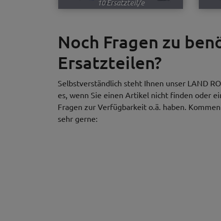
10 Ersatzteil/e
Noch Fragen zu be
Ersatzteilen?
Selbstverständlich steht Ihnen unser LAND RO
es, wenn Sie einen Artikel nicht finden oder e
Fragen zur Verfügbarkeit o.ä. haben. Kommen S
sehr gerne: