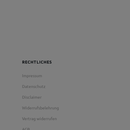
RECHTLICHES
Impressum
Datenschutz
Disclaimer
Widerrufsbelehrung
Vertrag widerrufen
AGB