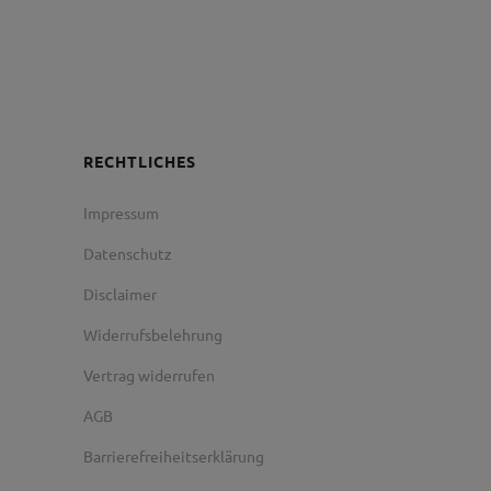
RECHTLICHES
Impressum
Datenschutz
Disclaimer
Widerrufsbelehrung
Vertrag widerrufen
AGB
Barrierefreiheitserklärung