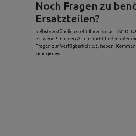
Noch Fragen zu be
Ersatzteilen?
Selbstverständlich steht Ihnen unser LAND RO
es, wenn Sie einen Artikel nicht finden oder e
Fragen zur Verfügbarkeit o.ä. haben. Kommen S
sehr gerne: