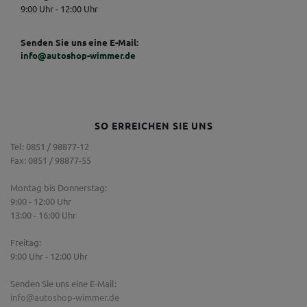
9:00 Uhr - 12:00 Uhr
Senden Sie uns eine E-Mail:
info@autoshop-wimmer.de
SO ERREICHEN SIE UNS
Tel: 0851 / 98877-12
Fax: 0851 / 98877-55
Montag bis Donnerstag:
9:00 - 12:00 Uhr
13:00 - 16:00 Uhr
Freitag:
9:00 Uhr - 12:00 Uhr
Senden Sie uns eine E-Mail:
info@autoshop-wimmer.de