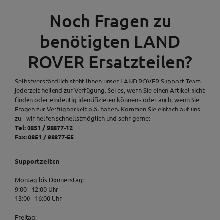
Noch Fragen zu
benötigten LAND
ROVER Ersatzteilen?
Selbstverständlich steht Ihnen unser LAND ROVER Support Team
jederzeit heilend zur Verfügung. Sei es, wenn Sie einen Artikel nicht
finden oder eindeutig identifizieren können - oder auch, wenn Sie
Fragen zur Verfügbarkeit o.ä. haben. Kommen Sie einfach auf uns
zu - wir helfen schnellstmöglich und sehr gerne:
Tel: 0851 / 98877-12
Fax: 0851 / 98877-55
Supportzeiten
Montag bis Donnerstag:
9:00 - 12:00 Uhr
13:00 - 16:00 Uhr
Freitag: