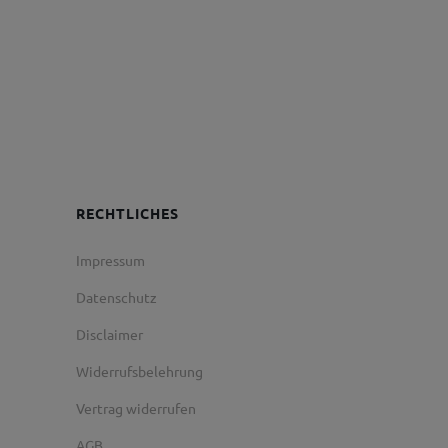
RECHTLICHES
Impressum
Datenschutz
Disclaimer
Widerrufsbelehrung
Vertrag widerrufen
AGB