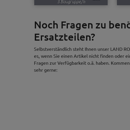
3 Baugruppe/n
Noch Fragen zu be
Ersatzteilen?
Selbstverständlich steht Ihnen unser LAND RO
es, wenn Sie einen Artikel nicht finden oder e
Fragen zur Verfügbarkeit o.ä. haben. Kommen S
sehr gerne: