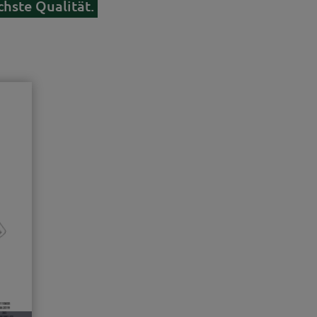
hste Qualität.