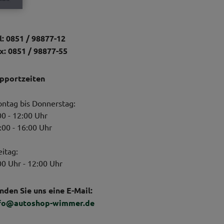
l: 0851 / 98877-12
x: 0851 / 98877-55
pportzeiten
ntag bis Donnerstag:
00 - 12:00 Uhr
:00 - 16:00 Uhr
eitag:
00 Uhr - 12:00 Uhr
nden Sie uns eine E-Mail:
fo@autoshop-wimmer.de