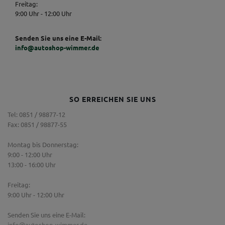
Freitag:
9:00 Uhr - 12:00 Uhr
Senden Sie uns eine E-Mail:
info@autoshop-wimmer.de
SO ERREICHEN SIE UNS
Tel: 0851 / 98877-12
Fax: 0851 / 98877-55
Montag bis Donnerstag:
9:00 - 12:00 Uhr
13:00 - 16:00 Uhr
Freitag:
9:00 Uhr - 12:00 Uhr
Senden Sie uns eine E-Mail:
info@autoshop-wimmer.de