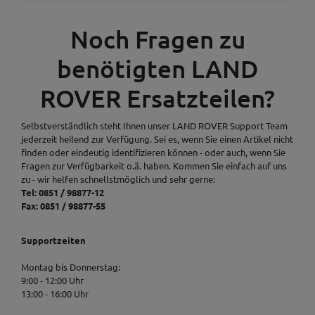
Noch Fragen zu
benötigten LAND
ROVER Ersatzteilen?
Selbstverständlich steht Ihnen unser LAND ROVER Support Team
jederzeit heilend zur Verfügung. Sei es, wenn Sie einen Artikel nicht
finden oder eindeutig identifizieren können - oder auch, wenn Sie
Fragen zur Verfügbarkeit o.ä. haben. Kommen Sie einfach auf uns
zu - wir helfen schnellstmöglich und sehr gerne:
Tel: 0851 / 98877-12
Fax: 0851 / 98877-55
Supportzeiten
Montag bis Donnerstag:
9:00 - 12:00 Uhr
13:00 - 16:00 Uhr