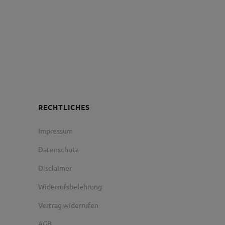
RECHTLICHES
Impressum
Datenschutz
Disclaimer
Widerrufsbelehrung
Vertrag widerrufen
AGB