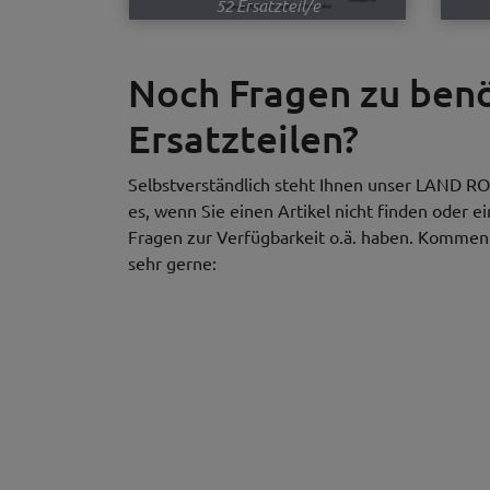
52 Ersatzteil/e
Noch Fragen zu be
Ersatzteilen?
Selbstverständlich steht Ihnen unser LAND RO
es, wenn Sie einen Artikel nicht finden oder e
Fragen zur Verfügbarkeit o.ä. haben. Kommen S
sehr gerne: