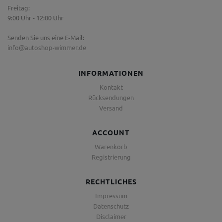
Freitag:
9:00 Uhr - 12:00 Uhr
Senden Sie uns eine E-Mail:
info@autoshop-wimmer.de
INFORMATIONEN
Kontakt
Rücksendungen
Versand
ACCOUNT
Warenkorb
Registrierung
RECHTLICHES
Impressum
Datenschutz
Disclaimer