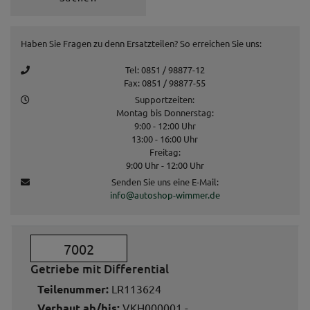
Haben Sie Fragen zu denn Ersatzteilen? So erreichen Sie uns:
Tel: 0851 / 98877-12
Fax: 0851 / 98877-55
Supportzeiten:
Montag bis Donnerstag:
9:00 - 12:00 Uhr
13:00 - 16:00 Uhr
Freitag:
9:00 Uhr - 12:00 Uhr
Senden Sie uns eine E-Mail:
info@autoshop-wimmer.de
7002
Getriebe mit Differential
Teilenummer:
LR113624
Verbaut ab/bis:
VKH000001 -