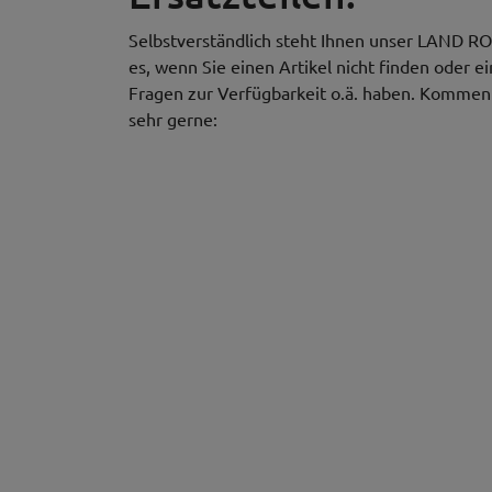
Selbstverständlich steht Ihnen unser LAND RO
es, wenn Sie einen Artikel nicht finden oder e
Fragen zur Verfügbarkeit o.ä. haben. Kommen S
sehr gerne: