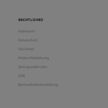
RECHTLICHES
Impressum
Datenschutz
Disclaimer
Widerrufsbelehrung
Vertrag widerrufen
AGB
Barrierefreiheitserklärung