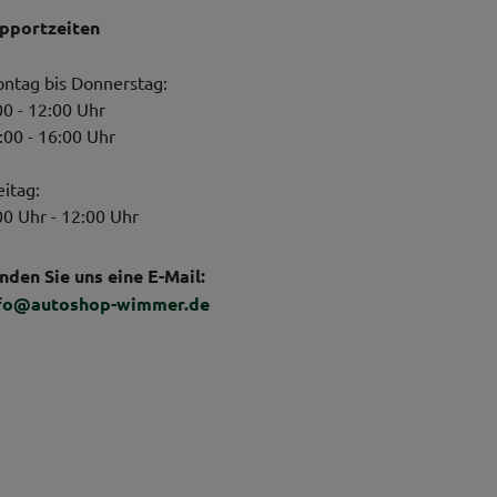
pportzeiten
ntag bis Donnerstag:
00 - 12:00 Uhr
:00 - 16:00 Uhr
eitag:
00 Uhr - 12:00 Uhr
nden Sie uns eine E-Mail:
fo@autoshop-wimmer.de