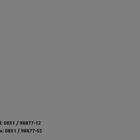
l: 0851 / 98877-12
x: 0851 / 98877-55