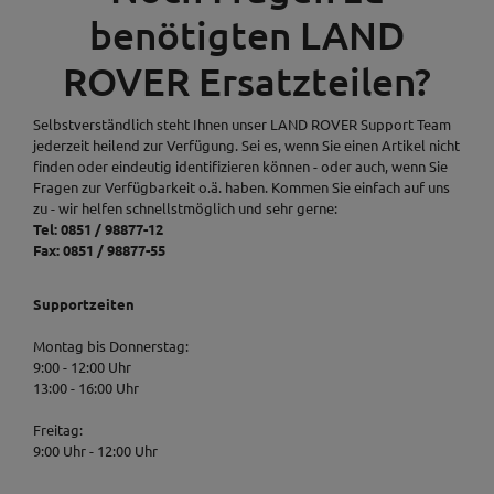
benötigten LAND
ROVER Ersatzteilen?
Selbstverständlich steht Ihnen unser LAND ROVER Support Team
jederzeit heilend zur Verfügung. Sei es, wenn Sie einen Artikel nicht
finden oder eindeutig identifizieren können - oder auch, wenn Sie
Fragen zur Verfügbarkeit o.ä. haben. Kommen Sie einfach auf uns
zu - wir helfen schnellstmöglich und sehr gerne:
Tel: 0851 / 98877-12
Fax: 0851 / 98877-55
Supportzeiten
Montag bis Donnerstag:
9:00 - 12:00 Uhr
13:00 - 16:00 Uhr
Freitag:
9:00 Uhr - 12:00 Uhr