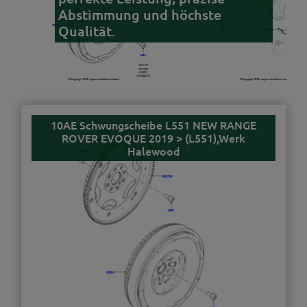
Abstimmung und höchste
Qualität.
10AE Schwungscheibe L551 NEW RANGE
ROVER EVOQUE 2019 > (L551),Werk
Halewood