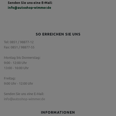
Senden Sie uns eine E-Mail:
info@autoshop-wimmer.de
SO ERREICHEN SIE UNS
Tel: 0851 / 98877-12
Fax: 0851 / 98877-55
Montag bis Donnerstag:
9:00 - 12:00 Uhr
13:00 - 16:00 Uhr
Freitag:
9:00 Uhr - 12:00 Uhr
Senden Sie uns eine E-Mail:
info@autoshop-wimmer.de
INFORMATIONEN