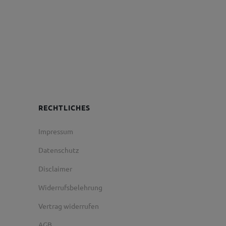
RECHTLICHES
Impressum
Datenschutz
Disclaimer
Widerrufsbelehrung
Vertrag widerrufen
AGB