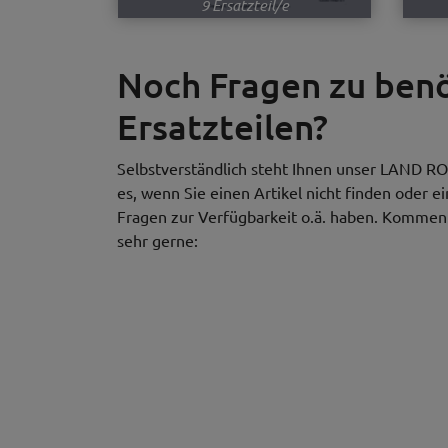
9 Ersatzteil/e
Noch Fragen zu be
Ersatzteilen?
Selbstverständlich steht Ihnen unser LAND RO
es, wenn Sie einen Artikel nicht finden oder e
Fragen zur Verfügbarkeit o.ä. haben. Kommen S
sehr gerne: