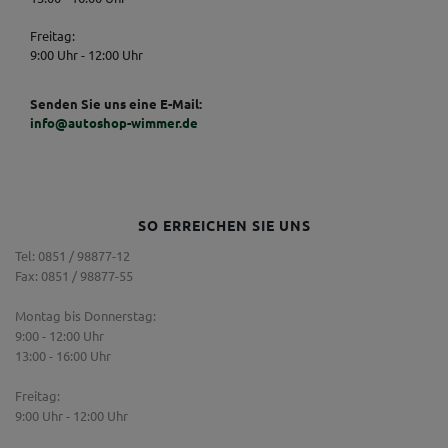
Freitag:
9:00 Uhr - 12:00 Uhr
Senden Sie uns eine E-Mail:
info@autoshop-wimmer.de
SO ERREICHEN SIE UNS
Tel: 0851 / 98877-12
Fax: 0851 / 98877-55
Montag bis Donnerstag:
9:00 - 12:00 Uhr
13:00 - 16:00 Uhr
Freitag:
9:00 Uhr - 12:00 Uhr