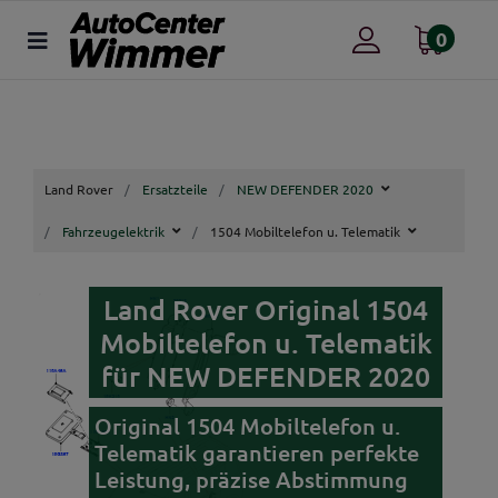
0
Land Rover
Ersatzteile
NEW DEFENDER 2020
Fahrzeugelektrik
1504 Mobiltelefon u. Telematik
Land Rover Original 1504
Mobiltelefon u. Telematik
für NEW DEFENDER 2020
Original 1504 Mobiltelefon u.
Telematik garantieren perfekte
Leistung, präzise Abstimmung