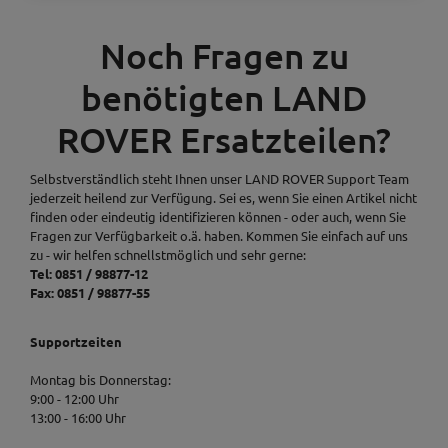
Noch Fragen zu
benötigten LAND
ROVER Ersatzteilen?
Selbstverständlich steht Ihnen unser LAND ROVER Support Team
jederzeit heilend zur Verfügung. Sei es, wenn Sie einen Artikel nicht
finden oder eindeutig identifizieren können - oder auch, wenn Sie
Fragen zur Verfügbarkeit o.ä. haben. Kommen Sie einfach auf uns
zu - wir helfen schnellstmöglich und sehr gerne:
Tel: 0851 / 98877-12
Fax: 0851 / 98877-55
Supportzeiten
Montag bis Donnerstag:
9:00 - 12:00 Uhr
13:00 - 16:00 Uhr