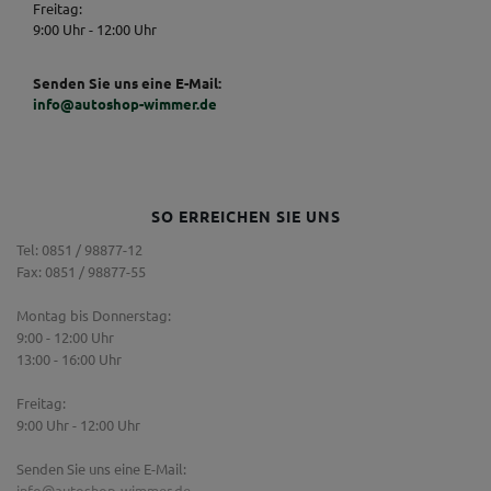
Freitag:
9:00 Uhr - 12:00 Uhr
Senden Sie uns eine E-Mail:
info@autoshop-wimmer.de
SO ERREICHEN SIE UNS
Tel: 0851 / 98877-12
Fax: 0851 / 98877-55
Montag bis Donnerstag:
9:00 - 12:00 Uhr
13:00 - 16:00 Uhr
Freitag:
9:00 Uhr - 12:00 Uhr
Senden Sie uns eine E-Mail:
info@autoshop-wimmer.de