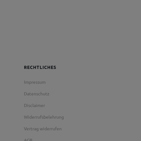
RECHTLICHES
Impressum
Datenschutz
Disclaimer
Widerrufsbelehrung
Vertrag widerrufen
AGB