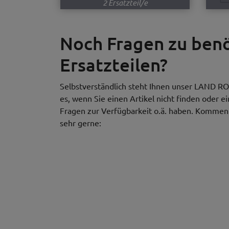
2 Ersatzteil/e
Noch Fragen zu be
Ersatzteilen?
Selbstverständlich steht Ihnen unser LAND RO
es, wenn Sie einen Artikel nicht finden oder e
Fragen zur Verfügbarkeit o.ä. haben. Kommen S
sehr gerne: