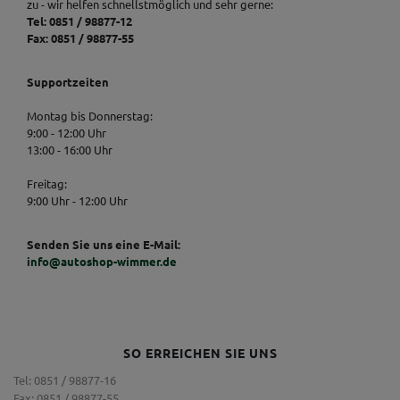
zu - wir helfen schnellstmöglich und sehr gerne:
Tel: 0851 / 98877-12
Fax: 0851 / 98877-55
Supportzeiten
Montag bis Donnerstag:
9:00 - 12:00 Uhr
13:00 - 16:00 Uhr
Freitag:
9:00 Uhr - 12:00 Uhr
Senden Sie uns eine E-Mail:
info@autoshop-wimmer.de
SO ERREICHEN SIE UNS
Tel: 0851 / 98877-16
Fax: 0851 / 98877-55