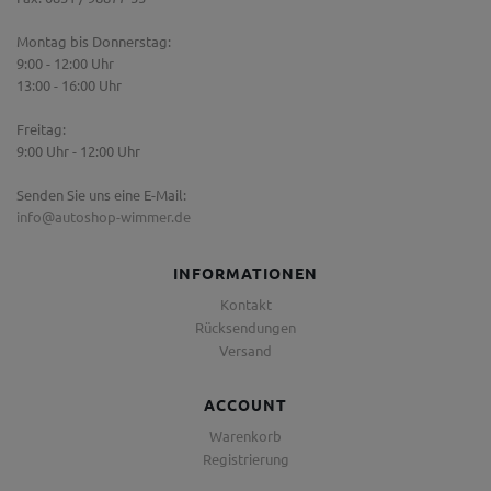
Montag bis Donnerstag:
9:00 - 12:00 Uhr
13:00 - 16:00 Uhr
Freitag:
9:00 Uhr - 12:00 Uhr
Senden Sie uns eine E-Mail:
info@autoshop-wimmer.de
INFORMATIONEN
Kontakt
Rücksendungen
Versand
ACCOUNT
Warenkorb
Registrierung