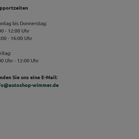
pportzeiten
ntag bis Donnerstag:
00 - 12:00 Uhr
:00 - 16:00 Uhr
eitag:
00 Uhr - 12:00 Uhr
nden Sie uns eine E-Mail:
fo@autoshop-wimmer.de