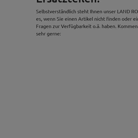
Selbstverständlich steht Ihnen unser LAND RO
es, wenn Sie einen Artikel nicht finden oder e
Fragen zur Verfügbarkeit o.ä. haben. Kommen S
sehr gerne: