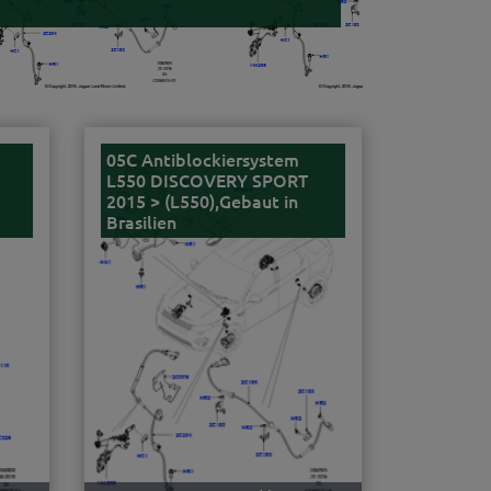
05C Antiblockiersystem
L550 DISCOVERY SPORT
2015 > (L550),Gebaut in
Brasilien