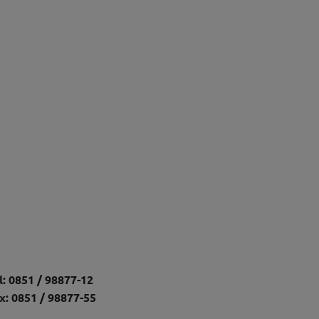
l: 0851 / 98877-12
x: 0851 / 98877-55