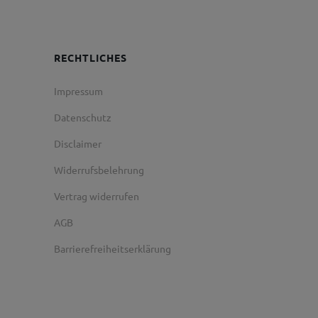
RECHTLICHES
Impressum
Datenschutz
Disclaimer
Widerrufsbelehrung
Vertrag widerrufen
AGB
Barrierefreiheitserklärung