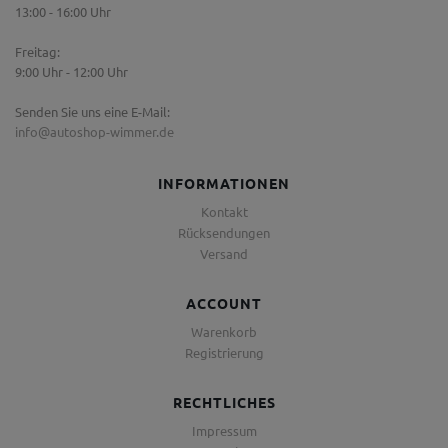
13:00 - 16:00 Uhr
Freitag:
9:00 Uhr - 12:00 Uhr
Senden Sie uns eine E-Mail:
info@autoshop-wimmer.de
INFORMATIONEN
Kontakt
Rücksendungen
Versand
ACCOUNT
Warenkorb
Registrierung
RECHTLICHES
Impressum