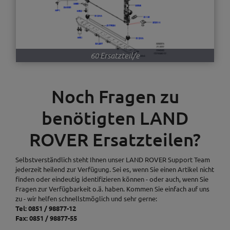
60 Ersatzteil/e
Noch Fragen zu
benötigten LAND
ROVER Ersatzteilen?
Selbstverständlich steht Ihnen unser LAND ROVER Support Team
jederzeit heilend zur Verfügung. Sei es, wenn Sie einen Artikel nicht
finden oder eindeutig identifizieren können - oder auch, wenn Sie
Fragen zur Verfügbarkeit o.ä. haben. Kommen Sie einfach auf uns
zu - wir helfen schnellstmöglich und sehr gerne:
Tel: 0851 / 98877-12
Fax: 0851 / 98877-55