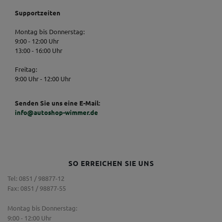
Supportzeiten
Montag bis Donnerstag:
9:00 - 12:00 Uhr
13:00 - 16:00 Uhr
Freitag:
9:00 Uhr - 12:00 Uhr
Senden Sie uns eine E-Mail:
info@autoshop-wimmer.de
SO ERREICHEN SIE UNS
Tel: 0851 / 98877-12
Fax: 0851 / 98877-55
Montag bis Donnerstag:
9:00 - 12:00 Uhr