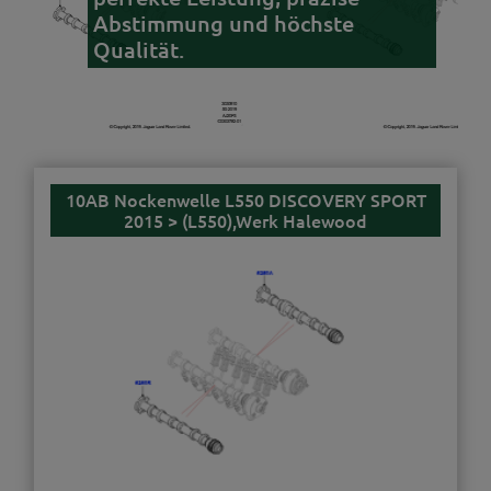
Abstimmung und höchste
Qualität.
10AB Nockenwelle L550 DISCOVERY SPORT
2015 > (L550),Werk Halewood