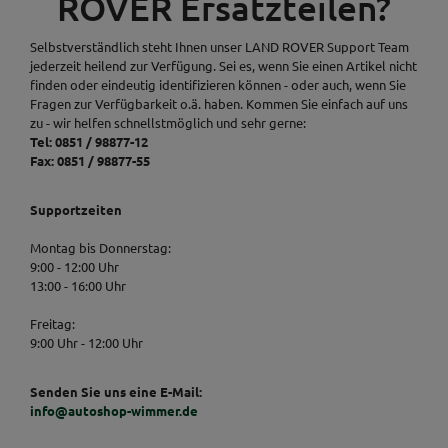
ROVER Ersatzteilen?
Selbstverständlich steht Ihnen unser LAND ROVER Support Team
jederzeit heilend zur Verfügung. Sei es, wenn Sie einen Artikel nicht
finden oder eindeutig identifizieren können - oder auch, wenn Sie
Fragen zur Verfügbarkeit o.ä. haben. Kommen Sie einfach auf uns
zu - wir helfen schnellstmöglich und sehr gerne:
Tel: 0851 / 98877-12
Fax: 0851 / 98877-55
Supportzeiten
Montag bis Donnerstag:
9:00 - 12:00 Uhr
13:00 - 16:00 Uhr
Freitag:
9:00 Uhr - 12:00 Uhr
Senden Sie uns eine E-Mail:
info@autoshop-wimmer.de