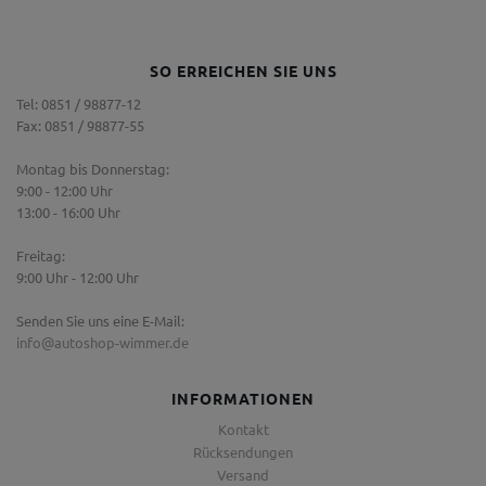
SO ERREICHEN SIE UNS
Tel: 0851 / 98877-12
Fax: 0851 / 98877-55
Montag bis Donnerstag:
9:00 - 12:00 Uhr
13:00 - 16:00 Uhr
Freitag:
9:00 Uhr - 12:00 Uhr
Senden Sie uns eine E-Mail:
info@autoshop-wimmer.de
INFORMATIONEN
Kontakt
Rücksendungen
Versand