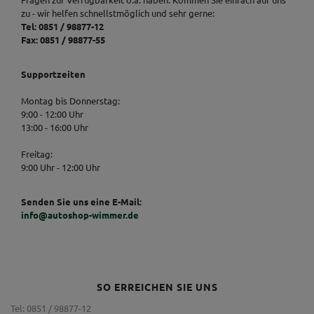
zu - wir helfen schnellstmöglich und sehr gerne:
Tel: 0851 / 98877-12
Fax: 0851 / 98877-55
Supportzeiten
Montag bis Donnerstag:
9:00 - 12:00 Uhr
13:00 - 16:00 Uhr
Freitag:
9:00 Uhr - 12:00 Uhr
Senden Sie uns eine E-Mail:
info@autoshop-wimmer.de
SO ERREICHEN SIE UNS
Tel: 0851 / 98877-12