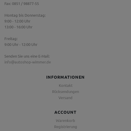
Fax: 0851 / 98877-55
Montag bis Donnerstag:
9:00 - 12:00 Uhr
13:00 - 16:00 Uhr
Freitag:
9:00 Uhr - 12:00 Uhr
Senden Sie uns eine E-Mail:
info@autoshop-wimmer.de
INFORMATIONEN
Kontakt
Rücksendungen
Versand
ACCOUNT
Warenkorb
Registrierung