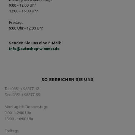
9:00 - 12:00 Uhr
13:00 - 16:00 Uhr
Freitag:
9:00 Uhr - 12:00 Uhr
Senden Sie uns eine E-Mail:
info@autoshop-wimmer.de
SO ERREICHEN SIE UNS
Tel: 0851 / 98877-12
Fax: 0851 / 98877-55
Montag bis Donnerstag:
9:00 - 12:00 Uhr
13:00 - 16:00 Uhr
Freitag: