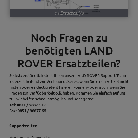
11 Ersatzteil/e
Noch Fragen zu
benötigten LAND
ROVER Ersatzteilen?
Selbstverständlich steht Ihnen unser LAND ROVER Support Team
jederzeit heilend zur Verfügung. Sei es, wenn Sie einen Artikel nicht
finden oder eindeutig identifizieren können - oder auch, wenn Sie
Fragen zur Verfügbarkeit o.ä. haben. Kommen Sie einfach auf uns
zu - wir helfen schnellstmöglich und sehr gerne:
Tel: 0851 / 98877-12
Fax: 0851 / 98877-55
Supportzeiten
Montag bis Donnerstag: