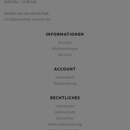
9:00 Uhr - 12:00 Uhr
Senden Sie uns eine E-Mail:
info@autoshop-wimmer.de
INFORMATIONEN
Kontakt
Rücksendungen
Versand
ACCOUNT
Warenkorb
Registrierung
RECHTLICHES
Impressum
Datenschutz
Disclaimer
Widerrufsbelehrung