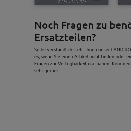
24 Ersatzteil/e
Noch Fragen zu be
Ersatzteilen?
Selbstverständlich steht Ihnen unser LAND RO
es, wenn Sie einen Artikel nicht finden oder e
Fragen zur Verfügbarkeit o.ä. haben. Kommen S
sehr gerne: