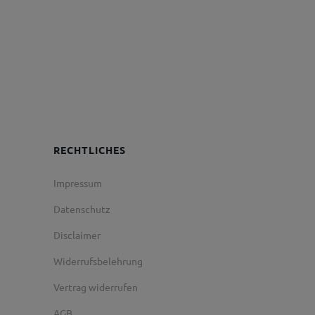
RECHTLICHES
Impressum
Datenschutz
Disclaimer
Widerrufsbelehrung
Vertrag widerrufen
AGB