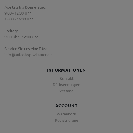
Montag bis Donnerstag:
9:00 - 12:00 Uhr
13:00 - 16:00 Uhr
Freitag:
9:00 Uhr - 12:00 Uhr
Senden Sie uns eine E-Mail:
info@autoshop-wimmer.de
INFORMATIONEN
Kontakt
Rücksendungen
Versand
ACCOUNT
Warenkorb
Registrierung