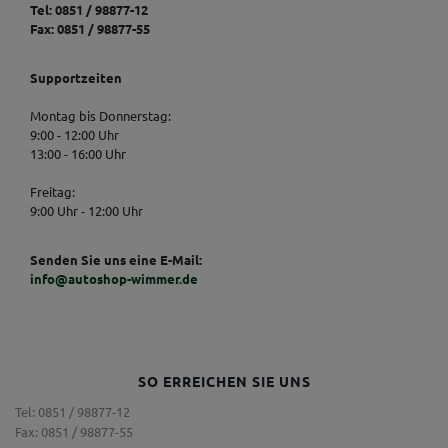
Tel: 0851 / 98877-12
Fax: 0851 / 98877-55
Supportzeiten
Montag bis Donnerstag:
9:00 - 12:00 Uhr
13:00 - 16:00 Uhr
Freitag:
9:00 Uhr - 12:00 Uhr
Senden Sie uns eine E-Mail:
info@autoshop-wimmer.de
SO ERREICHEN SIE UNS
Tel: 0851 / 98877-12
Fax: 0851 / 98877-55