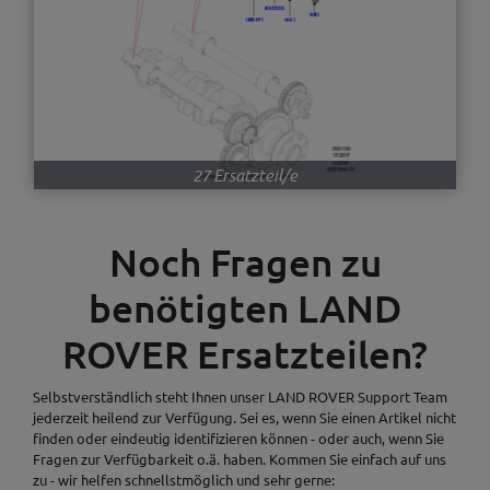
27 Ersatzteil/e
Noch Fragen zu
benötigten LAND
ROVER Ersatzteilen?
Selbstverständlich steht Ihnen unser LAND ROVER Support Team
jederzeit heilend zur Verfügung. Sei es, wenn Sie einen Artikel nicht
finden oder eindeutig identifizieren können - oder auch, wenn Sie
Fragen zur Verfügbarkeit o.ä. haben. Kommen Sie einfach auf uns
zu - wir helfen schnellstmöglich und sehr gerne: