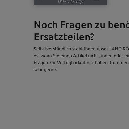
18 Ersatzteil/e
Noch Fragen zu be
Ersatzteilen?
Selbstverständlich steht Ihnen unser LAND RO
es, wenn Sie einen Artikel nicht finden oder e
Fragen zur Verfügbarkeit o.ä. haben. Kommen S
sehr gerne: