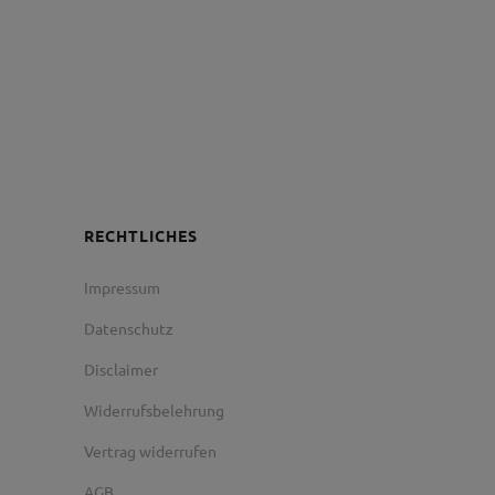
RECHTLICHES
Impressum
Datenschutz
Disclaimer
Widerrufsbelehrung
Vertrag widerrufen
AGB