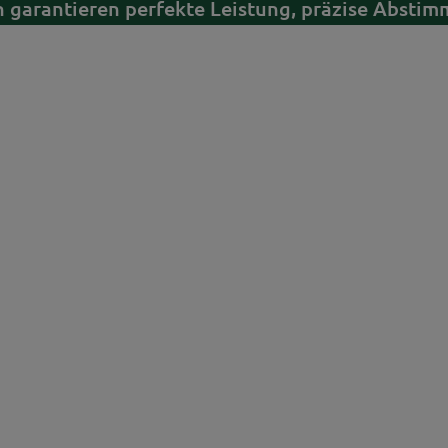
 garantieren perfekte Leistung, präzise Abstim