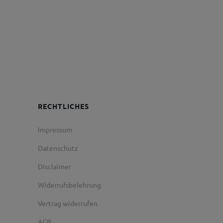
RECHTLICHES
Impressum
Datenschutz
Disclaimer
Widerrufsbelehrung
Vertrag widerrufen
AGB