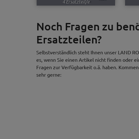
4 Ersatzteil/e
Noch Fragen zu be
Ersatzteilen?
Selbstverständlich steht Ihnen unser LAND RO
es, wenn Sie einen Artikel nicht finden oder e
Fragen zur Verfügbarkeit o.ä. haben. Kommen S
sehr gerne: