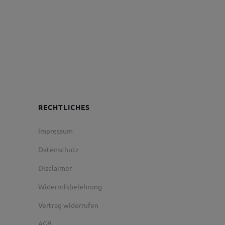
RECHTLICHES
Impressum
Datenschutz
Disclaimer
Widerrufsbelehrung
Vertrag widerrufen
AGB