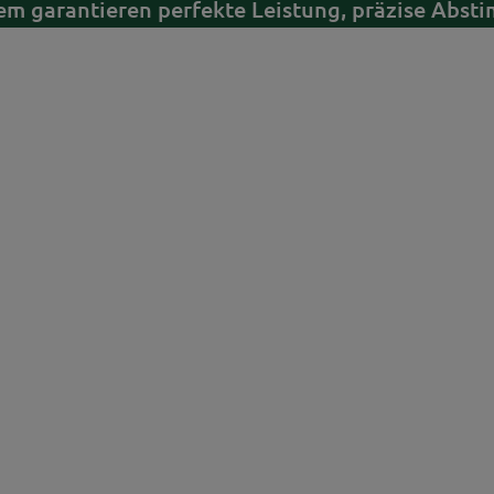
em garantieren perfekte Leistung, präzise Abst