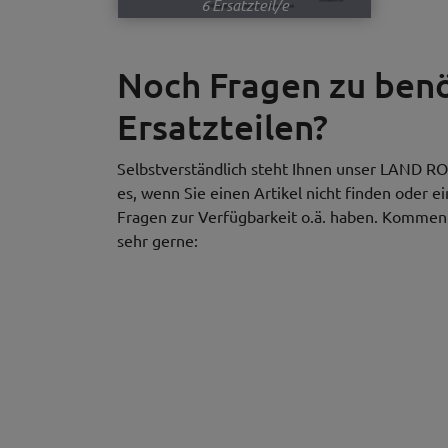
6 Ersatzteil/e
Noch Fragen zu be
Ersatzteilen?
Selbstverständlich steht Ihnen unser LAND RO
es, wenn Sie einen Artikel nicht finden oder e
Fragen zur Verfügbarkeit o.ä. haben. Kommen S
sehr gerne: