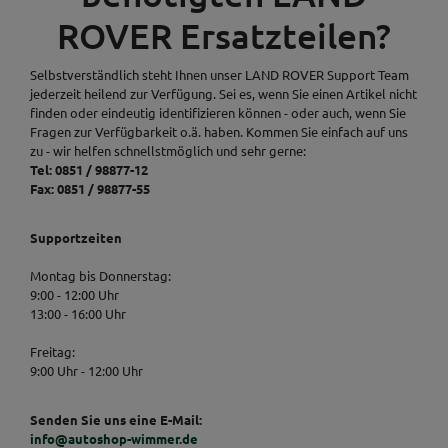
ROVER Ersatzteilen?
Selbstverständlich steht Ihnen unser LAND ROVER Support Team
jederzeit heilend zur Verfügung. Sei es, wenn Sie einen Artikel nicht
finden oder eindeutig identifizieren können - oder auch, wenn Sie
Fragen zur Verfügbarkeit o.ä. haben. Kommen Sie einfach auf uns
zu - wir helfen schnellstmöglich und sehr gerne:
Tel: 0851 / 98877-12
Fax: 0851 / 98877-55
Supportzeiten
Montag bis Donnerstag:
9:00 - 12:00 Uhr
13:00 - 16:00 Uhr
Freitag:
9:00 Uhr - 12:00 Uhr
Senden Sie uns eine E-Mail:
info@autoshop-wimmer.de