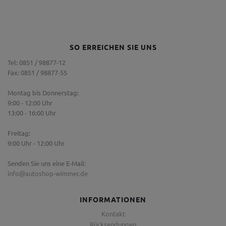
SO ERREICHEN SIE UNS
Tel: 0851 / 98877-12
Fax: 0851 / 98877-55
Montag bis Donnerstag:
9:00 - 12:00 Uhr
13:00 - 16:00 Uhr
Freitag:
9:00 Uhr - 12:00 Uhr
Senden Sie uns eine E-Mail:
info@autoshop-wimmer.de
INFORMATIONEN
Kontakt
Rücksendungen