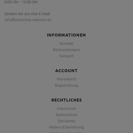
9:00 Uhr - 12:00 Uhr
Senden Sie uns eine E-Mail:
info@autoshop-wimmer.de
INFORMATIONEN
Kontakt
Rücksendungen
Versand
ACCOUNT
Warenkorb
Registrierung
RECHTLICHES
Impressum
Datenschutz
Disclaimer
Widerrufsbelehrung