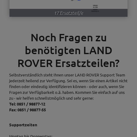
17 Ersatzteil/e
Noch Fragen zu
benötigten LAND
ROVER Ersatzteilen?
Selbstverständlich steht Ihnen unser LAND ROVER Support Team
jederzeit heilend zur Verfügung. Sei es, wenn Sie einen Artikel nicht
finden oder eindeutig identifizieren können - oder auch, wenn Sie
Fragen zur Verfügbarkeit o.ä. haben. Kommen Sie einfach auf uns
zu - wir helfen schnellstmöglich und sehr gerne:
Tel: 0851 / 98877-12
Fax: 0851 / 98877-55
Supportzeiten
Montag bis Donnerstag: