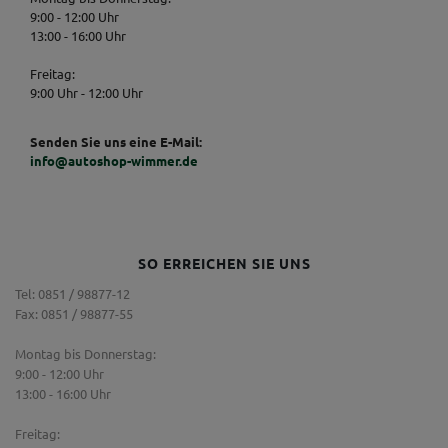
9:00 - 12:00 Uhr
13:00 - 16:00 Uhr
Freitag:
9:00 Uhr - 12:00 Uhr
Senden Sie uns eine E-Mail:
info@autoshop-wimmer.de
SO ERREICHEN SIE UNS
Tel: 0851 / 98877-12
Fax: 0851 / 98877-55
Montag bis Donnerstag:
9:00 - 12:00 Uhr
13:00 - 16:00 Uhr
Freitag: