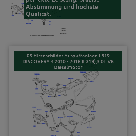
Abstimmung und höchste
Qualität.
05 Hitzeschilder Auspuffanlage L319
DISCOVERY 4 2010 - 2016 (L319),3.0L V6
Dieselmotor