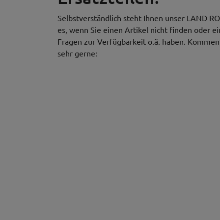
Selbstverständlich steht Ihnen unser LAND RO
es, wenn Sie einen Artikel nicht finden oder e
Fragen zur Verfügbarkeit o.ä. haben. Kommen S
sehr gerne: