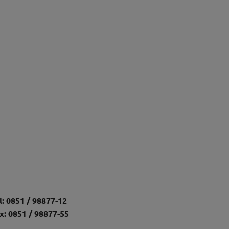
l: 0851 / 98877-12
x: 0851 / 98877-55