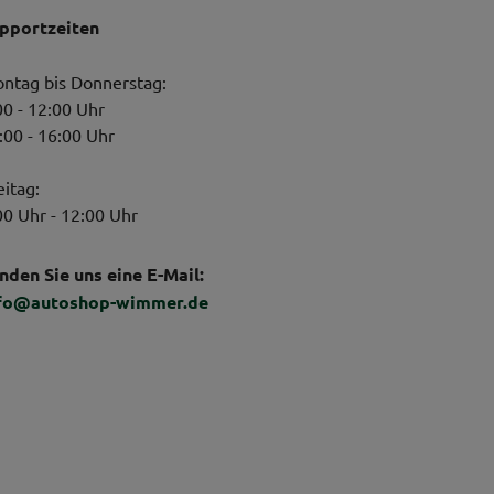
pportzeiten
ntag bis Donnerstag:
00 - 12:00 Uhr
:00 - 16:00 Uhr
eitag:
00 Uhr - 12:00 Uhr
nden Sie uns eine E-Mail:
fo@autoshop-wimmer.de