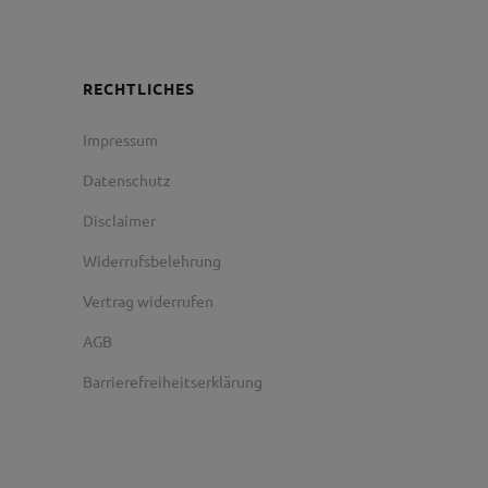
RECHTLICHES
Impressum
Datenschutz
Disclaimer
Widerrufsbelehrung
Vertrag widerrufen
AGB
Barrierefreiheitserklärung