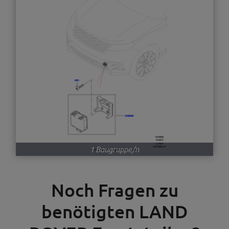
1 Baugruppe/n
Noch Fragen zu
benötigten LAND