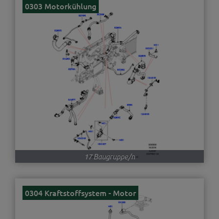
0303 Motorkühlung
17 Baugruppe/n
0304 Kraftstoffsystem - Motor