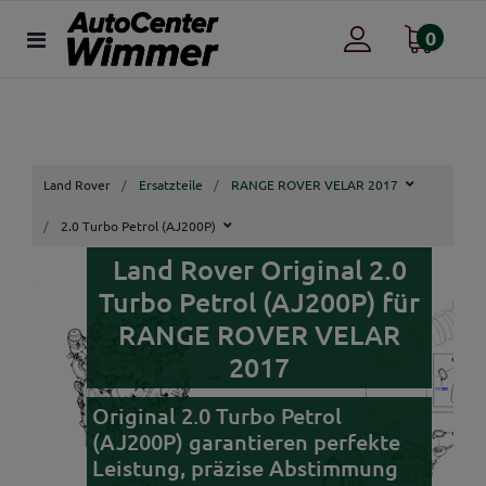
0
Land Rover
Ersatzteile
RANGE ROVER VELAR 2017
2.0 Turbo Petrol (AJ200P)
Land Rover Original 2.0
Turbo Petrol (AJ200P) für
RANGE ROVER VELAR
2017
Original 2.0 Turbo Petrol
(AJ200P) garantieren perfekte
Leistung, präzise Abstimmung