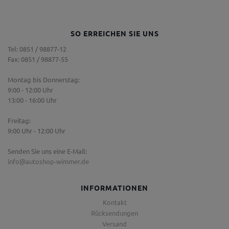
SO ERREICHEN SIE UNS
Tel: 0851 / 98877-12
Fax: 0851 / 98877-55
Montag bis Donnerstag:
9:00 - 12:00 Uhr
13:00 - 16:00 Uhr
Freitag:
9:00 Uhr - 12:00 Uhr
Senden Sie uns eine E-Mail:
info@autoshop-wimmer.de
INFORMATIONEN
Kontakt
Rücksendungen
Versand