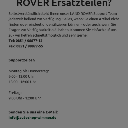
ROVER Ersatzteilen?
Selbstverständlich steht Ihnen unser LAND ROVER Support Team
jederzeit heilend zur Verfügung. Sei es, wenn Sie einen Artikel nicht
finden oder eindeutig identifizieren können - oder auch, wenn Sie
Fragen zur Verfügbarkeit o.ä. haben. Kommen Sie einfach auf uns
zu - wir helfen schnellstmöglich und sehr gerne:
Tel: 0851 / 98877-12
Fax: 0851 / 98877-55
Supportzeiten
Montag bis Donnerstag:
9:00 - 12:00 Uhr
13:00 - 16:00 Uhr
Freitag:
9:00 Uhr - 12:00 Uhr
Senden Sie uns eine E-Mail:
info@autoshop-wimmer.de