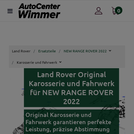
0
Land Rover
Ersatzteile
NEW RANGE ROVER 2022
Karosserie und Fahrwerk
Land Rover Original
Karosserie und Fahrwerk
für NEW RANGE ROVER
2022
Original Karosserie und
Fahrwerk garantieren perfekte
Leistung, präzise Abstimmung