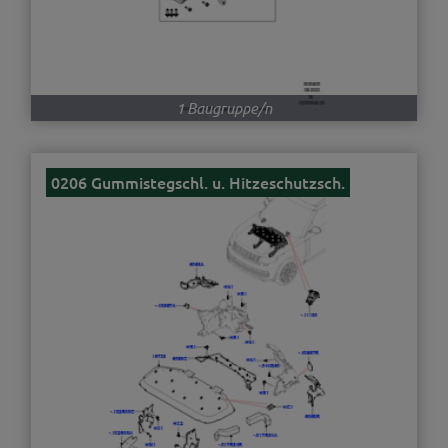
1 Baugruppe/n
0206 Gummistegschl. u. Hitzeschutzsch.