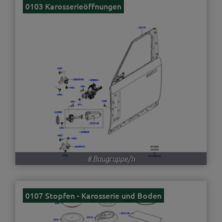
0103 Karosserieöffnungen
8 Baugruppe/n
0107 Stopfen - Karosserie und Boden