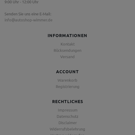
9:00 Uhr - 12:00 Uhr
Senden Sie uns eine E-Mail:
info@autoshop-wimmer.de
INFORMATIONEN
Kontakt
Rücksendungen
Versand
ACCOUNT
Warenkorb
Registrierung
RECHTLICHES
Impressum
Datenschutz
Disclaimer
Widerrufsbelehrung