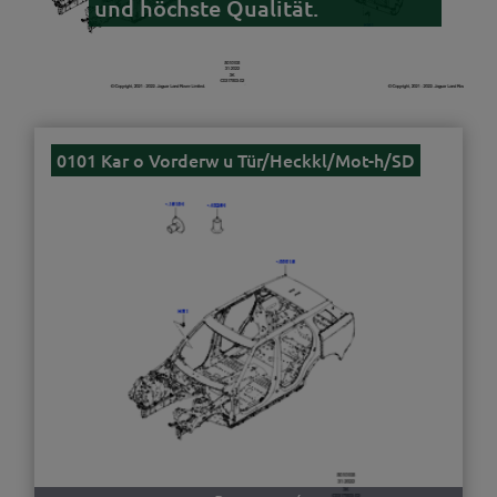
und höchste Qualität.
0101 Kar o Vorderw u Tür/Heckkl/Mot-h/SD