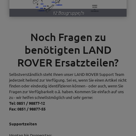
12 Baugruppe/n
Noch Fragen zu
benötigten LAND
ROVER Ersatzteilen?
Selbstverständlich steht Ihnen unser LAND ROVER Support Team
jederzeit heilend zur Verfügung. Sei es, wenn Sie einen Artikel nicht
finden oder eindeutig identifizieren können - oder auch, wenn Sie
Fragen zur Verfügbarkeit o.ä. haben. Kommen Sie einfach auf uns
zu - wir helfen schnellstmöglich und sehr gerne:
Tel: 0851 / 98877-12
Fax: 0851 / 98877-55
Supportzeiten
Montag bis Donnerstag: