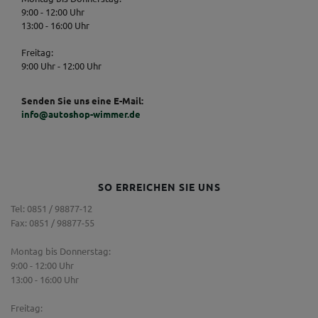
9:00 - 12:00 Uhr
13:00 - 16:00 Uhr
Freitag:
9:00 Uhr - 12:00 Uhr
Senden Sie uns eine E-Mail:
info@autoshop-wimmer.de
SO ERREICHEN SIE UNS
Tel: 0851 / 98877-12
Fax: 0851 / 98877-55
Montag bis Donnerstag:
9:00 - 12:00 Uhr
13:00 - 16:00 Uhr
Freitag: