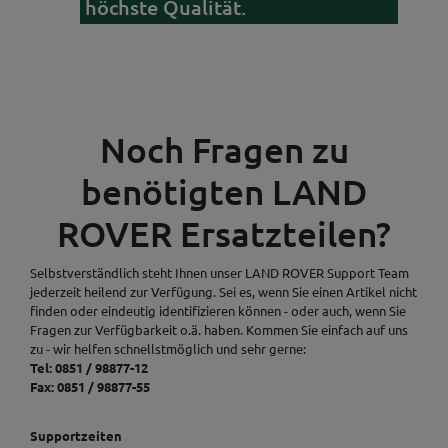
höchste Qualität.
Noch Fragen zu
benötigten LAND
ROVER Ersatzteilen?
Selbstverständlich steht Ihnen unser LAND ROVER Support Team
jederzeit heilend zur Verfügung. Sei es, wenn Sie einen Artikel nicht
finden oder eindeutig identifizieren können - oder auch, wenn Sie
Fragen zur Verfügbarkeit o.ä. haben. Kommen Sie einfach auf uns
zu - wir helfen schnellstmöglich und sehr gerne:
Tel: 0851 / 98877-12
Fax: 0851 / 98877-55
Supportzeiten