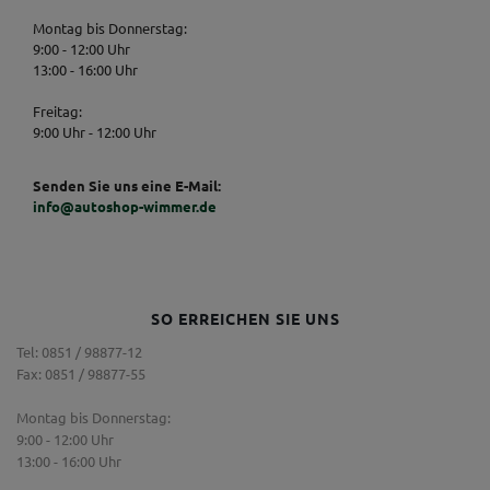
Montag bis Donnerstag:
9:00 - 12:00 Uhr
13:00 - 16:00 Uhr
Freitag:
9:00 Uhr - 12:00 Uhr
Senden Sie uns eine E-Mail:
info@autoshop-wimmer.de
SO ERREICHEN SIE UNS
Tel: 0851 / 98877-12
Fax: 0851 / 98877-55
Montag bis Donnerstag:
9:00 - 12:00 Uhr
13:00 - 16:00 Uhr