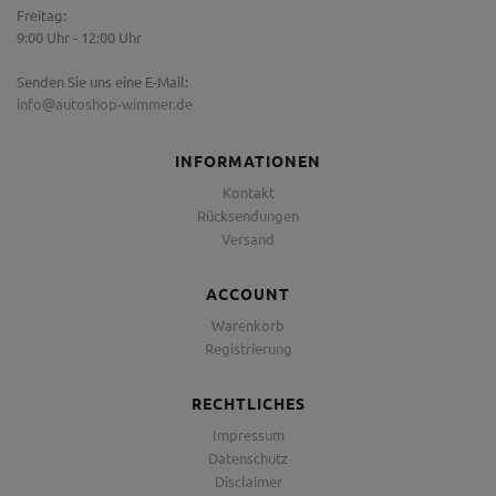
Freitag:
9:00 Uhr - 12:00 Uhr
Senden Sie uns eine E-Mail:
info@autoshop-wimmer.de
INFORMATIONEN
Kontakt
Rücksendungen
Versand
ACCOUNT
Warenkorb
Registrierung
RECHTLICHES
Impressum
Datenschutz
Disclaimer