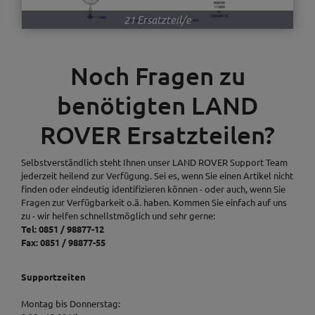
21 Ersatzteil/e
Noch Fragen zu
benötigten LAND
ROVER Ersatzteilen?
Selbstverständlich steht Ihnen unser LAND ROVER Support Team
jederzeit heilend zur Verfügung. Sei es, wenn Sie einen Artikel nicht
finden oder eindeutig identifizieren können - oder auch, wenn Sie
Fragen zur Verfügbarkeit o.ä. haben. Kommen Sie einfach auf uns
zu - wir helfen schnellstmöglich und sehr gerne:
Tel: 0851 / 98877-12
Fax: 0851 / 98877-55
Supportzeiten
Montag bis Donnerstag: