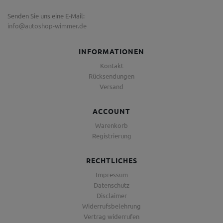
Senden Sie uns eine E-Mail:
info@autoshop-wimmer.de
INFORMATIONEN
Kontakt
Rücksendungen
Versand
ACCOUNT
Warenkorb
Registrierung
RECHTLICHES
Impressum
Datenschutz
Disclaimer
Widerrufsbelehrung
Vertrag widerrufen