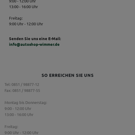
9:00 - 12:00 Uhr
13:00 - 16:00 Uhr
Freitag:
9:00 Uhr - 12:00 Uhr
Senden Sie uns eine E-Mail:
info@autoshop-wimmer.de
SO ERREICHEN SIE UNS
Tel: 0851 / 98877-12
Fax: 0851 / 98877-55
Montag bis Donnerstag:
9:00 - 12:00 Uhr
13:00 - 16:00 Uhr
Freitag:
9:00 Uhr - 12:00 Uhr