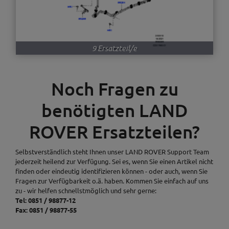
9 Ersatzteil/e
Noch Fragen zu
benötigten LAND
ROVER Ersatzteilen?
Selbstverständlich steht Ihnen unser LAND ROVER Support Team
jederzeit heilend zur Verfügung. Sei es, wenn Sie einen Artikel nicht
finden oder eindeutig identifizieren können - oder auch, wenn Sie
Fragen zur Verfügbarkeit o.ä. haben. Kommen Sie einfach auf uns
zu - wir helfen schnellstmöglich und sehr gerne:
Tel: 0851 / 98877-12
Fax: 0851 / 98877-55