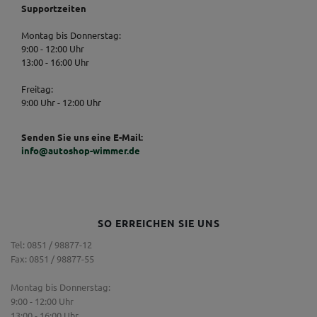
Supportzeiten
Montag bis Donnerstag:
9:00 - 12:00 Uhr
13:00 - 16:00 Uhr
Freitag:
9:00 Uhr - 12:00 Uhr
Senden Sie uns eine E-Mail:
info@autoshop-wimmer.de
SO ERREICHEN SIE UNS
Tel: 0851 / 98877-12
Fax: 0851 / 98877-55
Montag bis Donnerstag:
9:00 - 12:00 Uhr
13:00 - 16:00 Uhr