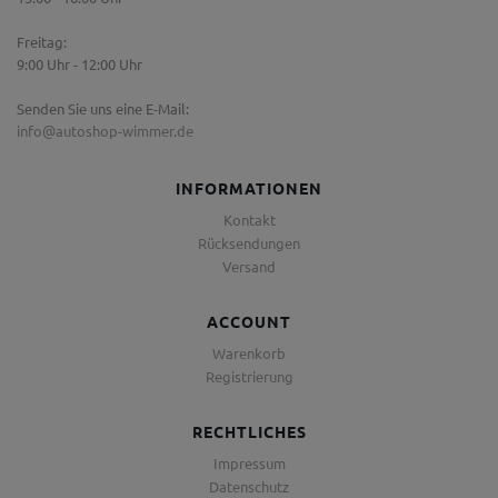
Freitag:
9:00 Uhr - 12:00 Uhr
Senden Sie uns eine E-Mail:
info@autoshop-wimmer.de
INFORMATIONEN
Kontakt
Rücksendungen
Versand
ACCOUNT
Warenkorb
Registrierung
RECHTLICHES
Impressum
Datenschutz