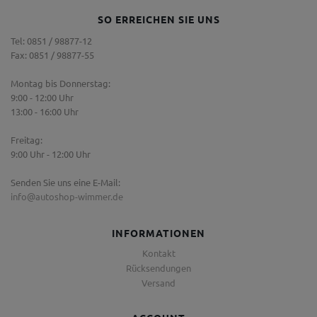
SO ERREICHEN SIE UNS
Tel: 0851 / 98877-12
Fax: 0851 / 98877-55
Montag bis Donnerstag:
9:00 - 12:00 Uhr
13:00 - 16:00 Uhr
Freitag:
9:00 Uhr - 12:00 Uhr
Senden Sie uns eine E-Mail:
info@autoshop-wimmer.de
INFORMATIONEN
Kontakt
Rücksendungen
Versand