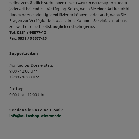
Selbstverständlich steht Ihnen unser LAND ROVER Support Team
jederzeit heilend zur Verfügung. Sei es, wenn Sie einen Artikel nicht
finden oder eindeutig identifizieren können - oder auch, wenn Sie
Fragen zur Verfügbarkeit o.ä. haben. Kommen Sie einfach auf uns
zu - wir helfen schnellstmöglich und sehr gerne:
Tel: 0851 / 98877-12
Fax: 0851 / 98877-55
Supportzeiten
Montag bis Donnerstag:
9:00 - 12:00 Uhr
13:00 - 16:00 Uhr
Freitag:
9:00 Uhr - 12:00 Uhr
Senden Sie uns eine E-Mail:
info@autoshop-wimmer.de