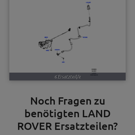
6 Ersatzteil/e
Noch Fragen zu
benötigten LAND
ROVER Ersatzteilen?