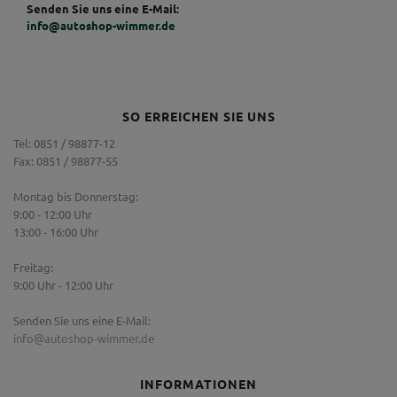
Senden Sie uns eine E-Mail:
info@autoshop-wimmer.de
SO ERREICHEN SIE UNS
Tel: 0851 / 98877-12
Fax: 0851 / 98877-55
Montag bis Donnerstag:
9:00 - 12:00 Uhr
13:00 - 16:00 Uhr
Freitag:
9:00 Uhr - 12:00 Uhr
Senden Sie uns eine E-Mail:
info@autoshop-wimmer.de
INFORMATIONEN