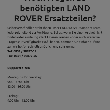
benötigten LAND
ROVER Ersatzteilen?
Selbstverständlich steht Ihnen unser LAND ROVER Support Team
jederzeit heilend zur Verfügung. Sei es, wenn Sie einen Artikel nicht
finden oder eindeutig identifizieren können - oder auch, wenn Sie
Fragen zur Verfügbarkeit o.ä. haben. Kommen Sie einfach auf uns
zu - wir helfen schnellstmöglich und sehr gerne:
Tel: 0851 / 98877-12
Fax: 0851 / 98877-55
Supportzeiten
Montag bis Donnerstag:
9:00 - 12:00 Uhr
13:00 - 16:00 Uhr
Freitag:
9:00 Uhr - 12:00 Uhr