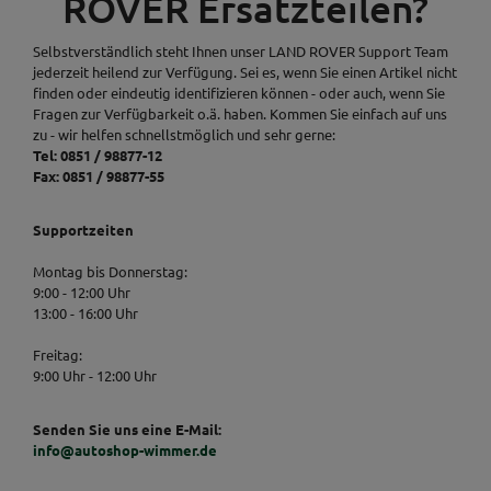
ROVER Ersatzteilen?
Selbstverständlich steht Ihnen unser LAND ROVER Support Team
jederzeit heilend zur Verfügung. Sei es, wenn Sie einen Artikel nicht
finden oder eindeutig identifizieren können - oder auch, wenn Sie
Fragen zur Verfügbarkeit o.ä. haben. Kommen Sie einfach auf uns
zu - wir helfen schnellstmöglich und sehr gerne:
Tel: 0851 / 98877-12
Fax: 0851 / 98877-55
Supportzeiten
Montag bis Donnerstag:
9:00 - 12:00 Uhr
13:00 - 16:00 Uhr
Freitag:
9:00 Uhr - 12:00 Uhr
Senden Sie uns eine E-Mail:
info@autoshop-wimmer.de