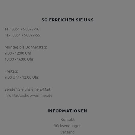
SO ERREICHEN SIE UNS
Tel: 0851 / 98877-16
Fax: 0851 / 98877-55
Montag bis Donnerstag:
9:00 - 12:00 Uhr
13:00 - 16:00 Uhr
Freitag:
9:00 Uhr - 12:00 Uhr
Senden Sie uns eine E-Mail:
info@autoshop-wimmer.de
INFORMATIONEN
Kontakt
Rücksendungen
Versand