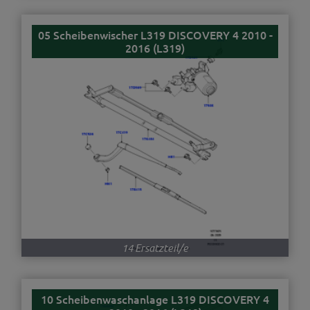
05 Scheibenwischer L319 DISCOVERY 4 2010 -
2016 (L319)
14 Ersatzteil/e
10 Scheibenwaschanlage L319 DISCOVERY 4