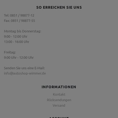
SO ERREICHEN SIE UNS
Tel: 0851 / 98877-12
Fax: 0851 / 98877-55
Montag bis Donnerstag:
9:00 - 12:00 Uhr
13:00 - 16:00 Uhr
Freitag:
9:00 Uhr - 12:00 Uhr
Senden Sie uns eine E-Mail:
info@autoshop-wimmer.de
INFORMATIONEN
Kontakt
Rücksendungen
Versand