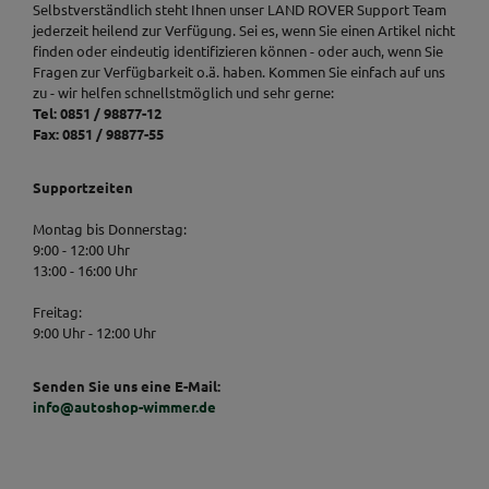
Selbstverständlich steht Ihnen unser LAND ROVER Support Team
jederzeit heilend zur Verfügung. Sei es, wenn Sie einen Artikel nicht
finden oder eindeutig identifizieren können - oder auch, wenn Sie
Fragen zur Verfügbarkeit o.ä. haben. Kommen Sie einfach auf uns
zu - wir helfen schnellstmöglich und sehr gerne:
Tel: 0851 / 98877-12
Fax: 0851 / 98877-55
Supportzeiten
Montag bis Donnerstag:
9:00 - 12:00 Uhr
13:00 - 16:00 Uhr
Freitag:
9:00 Uhr - 12:00 Uhr
Senden Sie uns eine E-Mail:
info@autoshop-wimmer.de