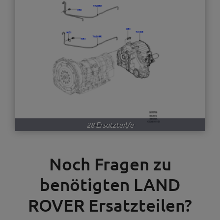
28 Ersatzteil/e
Noch Fragen zu
benötigten LAND
ROVER Ersatzteilen?