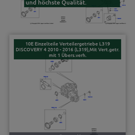
und höchste Qualität.
10E Einzelteile Verteilergetriebe L319
DISCOVERY 4 2010 - 2016 (L319),Mit Vert.getr.
mit 1 Übers.verh.