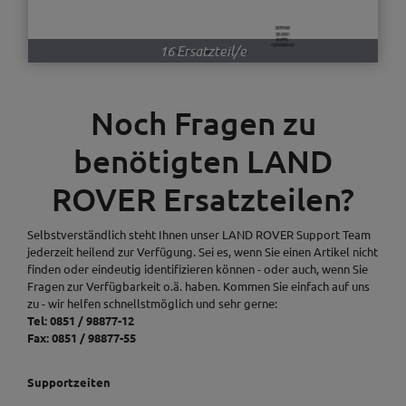
16 Ersatzteil/e
Noch Fragen zu
benötigten LAND
ROVER Ersatzteilen?
Selbstverständlich steht Ihnen unser LAND ROVER Support Team
jederzeit heilend zur Verfügung. Sei es, wenn Sie einen Artikel nicht
finden oder eindeutig identifizieren können - oder auch, wenn Sie
Fragen zur Verfügbarkeit o.ä. haben. Kommen Sie einfach auf uns
zu - wir helfen schnellstmöglich und sehr gerne:
Tel: 0851 / 98877-12
Fax: 0851 / 98877-55
Supportzeiten