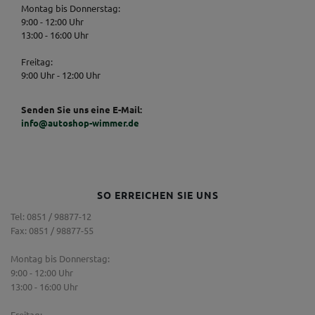
Montag bis Donnerstag:
9:00 - 12:00 Uhr
13:00 - 16:00 Uhr
Freitag:
9:00 Uhr - 12:00 Uhr
Senden Sie uns eine E-Mail:
info@autoshop-wimmer.de
SO ERREICHEN SIE UNS
Tel: 0851 / 98877-12
Fax: 0851 / 98877-55
Montag bis Donnerstag:
9:00 - 12:00 Uhr
13:00 - 16:00 Uhr
Freitag: