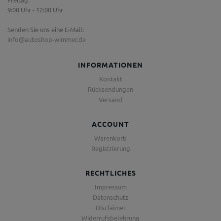
9:00 Uhr - 12:00 Uhr
Senden Sie uns eine E-Mail:
info@autoshop-wimmer.de
INFORMATIONEN
Kontakt
Rücksendungen
Versand
ACCOUNT
Warenkorb
Registrierung
RECHTLICHES
Impressum
Datenschutz
Disclaimer
Widerrufsbelehrung