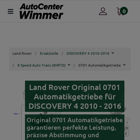
0
Land Rover
Ersatzteile
DISCOVERY 4 2010-2016
8 Speed Auto Trans (8HP70)
0701 Automatikgetriebe
Land Rover Original 0701
Automatikgetriebe für
DISCOVERY 4 2010 - 2016
Original 0701 Automatikgetriebe
garantieren perfekte Leistung,
präzise Abstimmung und