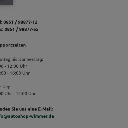
l: 0851 / 98877-12
x: 0851 / 98877-55
pportzeiten
ntag bis Donnerstag:
00 - 12:00 Uhr
:00 - 16:00 Uhr
eitag:
00 Uhr - 12:00 Uhr
nden Sie uns eine E-Mail:
fo@autoshop-wimmer.de