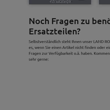
4 Ersatzteil/e
Noch Fragen zu be
Ersatzteilen?
Selbstverständlich steht Ihnen unser LAND RO
es, wenn Sie einen Artikel nicht finden oder e
Fragen zur Verfügbarkeit o.ä. haben. Kommen S
sehr gerne: