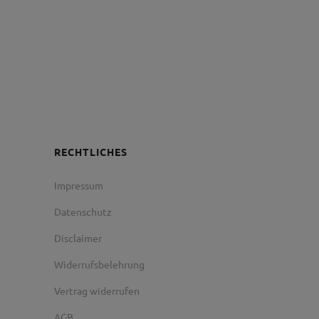
RECHTLICHES
Impressum
Datenschutz
Disclaimer
Widerrufsbelehrung
Vertrag widerrufen
AGB