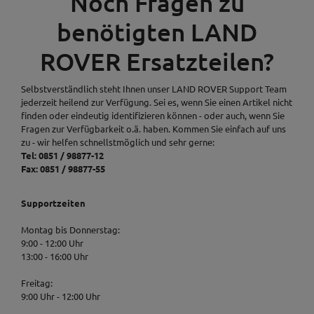
Noch Fragen zu
benötigten LAND
ROVER Ersatzteilen?
Selbstverständlich steht Ihnen unser LAND ROVER Support Team
jederzeit heilend zur Verfügung. Sei es, wenn Sie einen Artikel nicht
finden oder eindeutig identifizieren können - oder auch, wenn Sie
Fragen zur Verfügbarkeit o.ä. haben. Kommen Sie einfach auf uns
zu - wir helfen schnellstmöglich und sehr gerne:
Tel: 0851 / 98877-12
Fax: 0851 / 98877-55
Supportzeiten
Montag bis Donnerstag:
9:00 - 12:00 Uhr
13:00 - 16:00 Uhr
Freitag:
9:00 Uhr - 12:00 Uhr