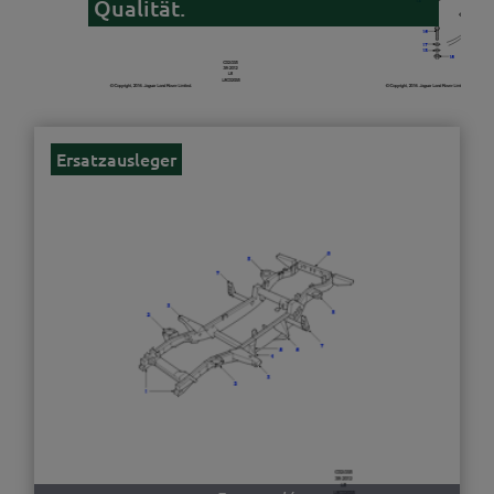
Qualität.
Ersatzausleger