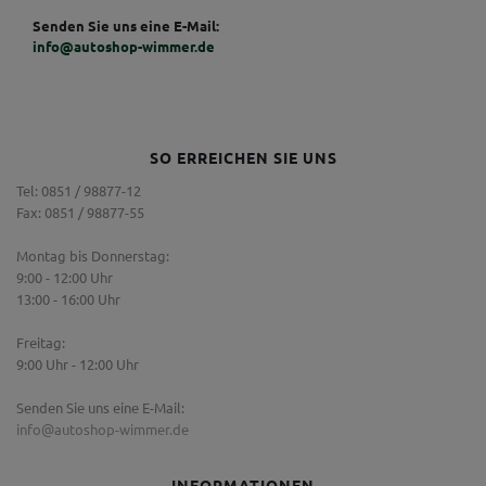
Senden Sie uns eine E-Mail:
info@autoshop-wimmer.de
SO ERREICHEN SIE UNS
Tel: 0851 / 98877-12
Fax: 0851 / 98877-55
Montag bis Donnerstag:
9:00 - 12:00 Uhr
13:00 - 16:00 Uhr
Freitag:
9:00 Uhr - 12:00 Uhr
Senden Sie uns eine E-Mail:
info@autoshop-wimmer.de
INFORMATIONEN